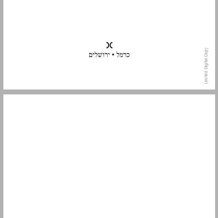
תוכן העניינים ... 5