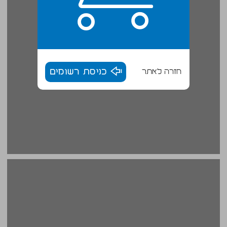
חזרה לאתר
כניסת רשומים