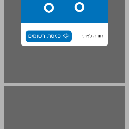
חזרה לאתר
כניסת רשומים