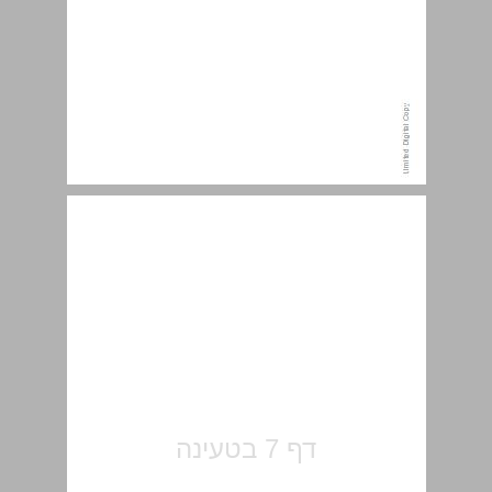
הקדמה ... 7