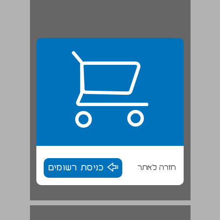
חזרה לאתר
כניסת רשומים
הדרשות ... 17