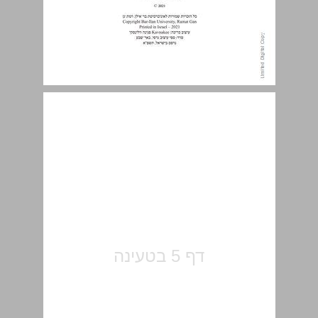
תוכן העניינים ... 5