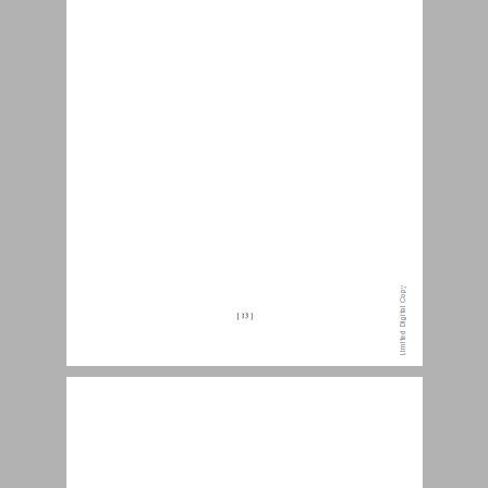
קיצורים וראשי תיבות ... 14