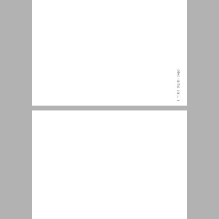
פתח דבר ... 9