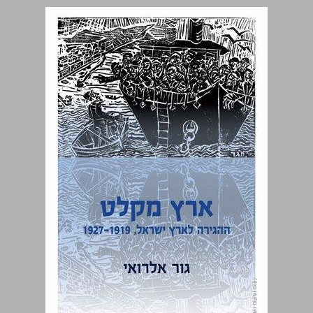
ארץ מקלט : ההגירה לארץ ישראל, 1927-1919 ... 0