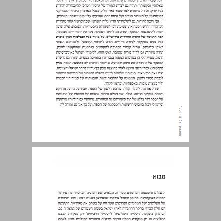
מבוא ... 12