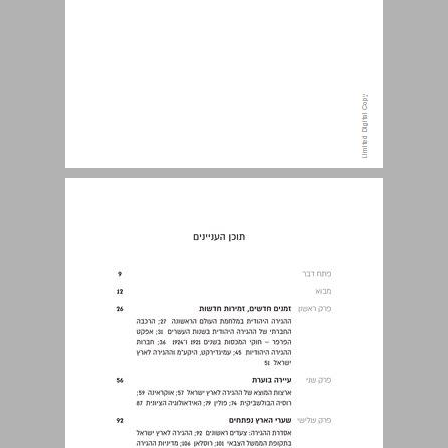
תוכן העניינים ... 7