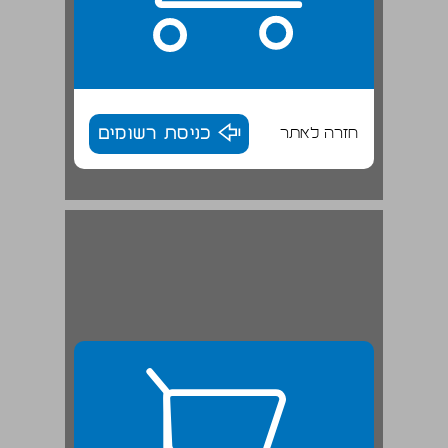
חזרה לאתר
כניסת רשומים
ההגירה היהודית במלחמת העולם הראשונה ... 27