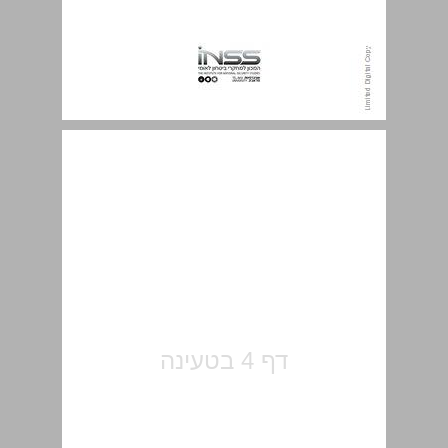
תוכן העניינים ... 5