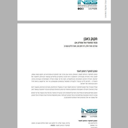
תוכן עניינים ... 3