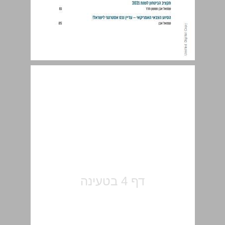
הקדמה ... 5