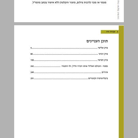
תוכן העניינים ... 3