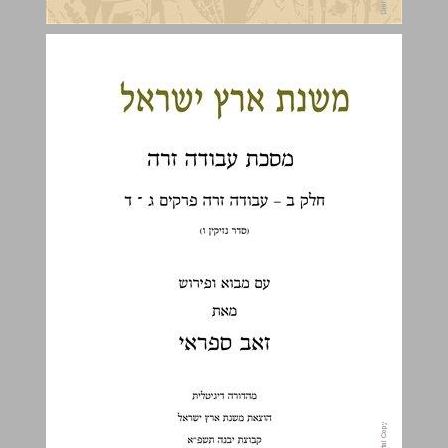
מסכת עבודה זרה כרך ב ... 0