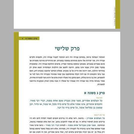
פרק שלישי ... 4