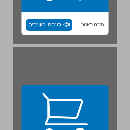
חזרה לאתר
כניסת רשומים