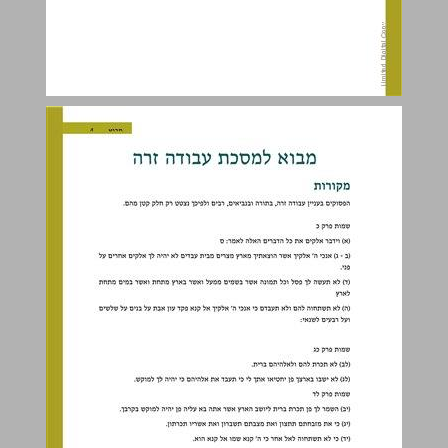
מבוא למסכת עבודה זרה ... 4