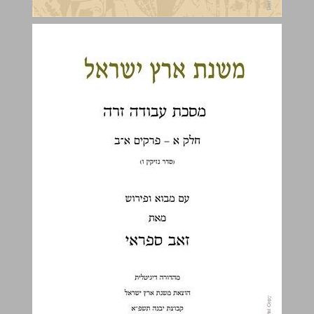
מסכת עבודה זרה כרך א ... 0