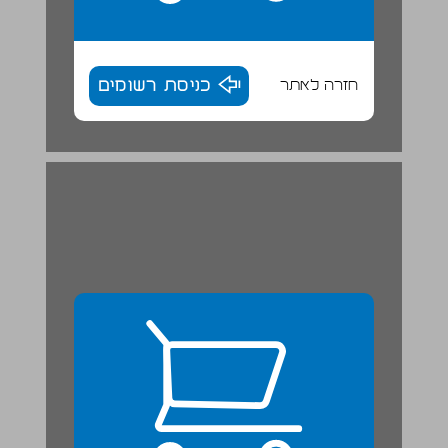
חזרה לאתר
כניסת רשומים