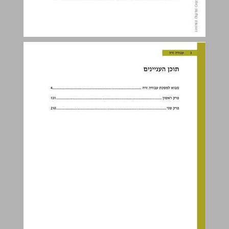
תוכן העניינים ... 3