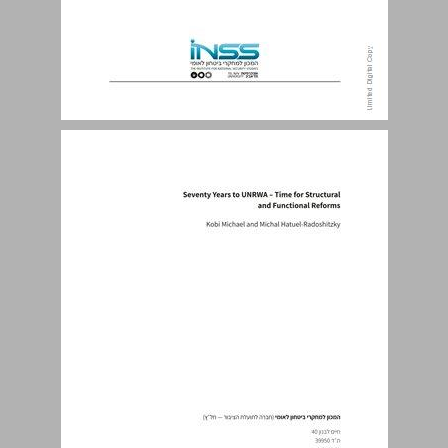
תוכן העניינים ... 5