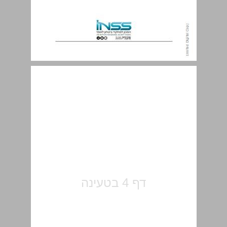
תוכן העניינים ... 5