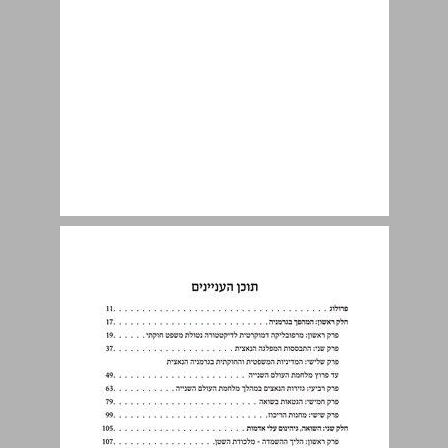
תוכן העניינים ... 9