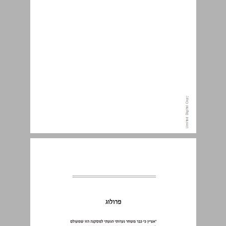
פרולוג ... 11