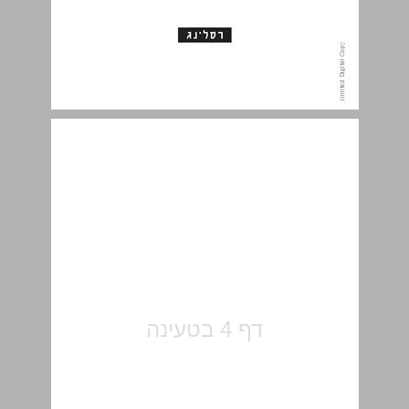
תוכן העניינים ... 5