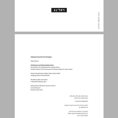
תוכן העניינים ... 5