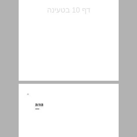
תודות ... 11