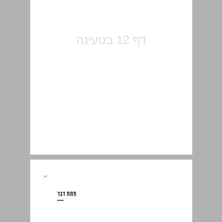
פתח דבר ... 13