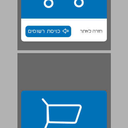
חזרה לאתר
כניסת רשומים
1.3 אתגר האזרחות האתנו־לאומית ... 26