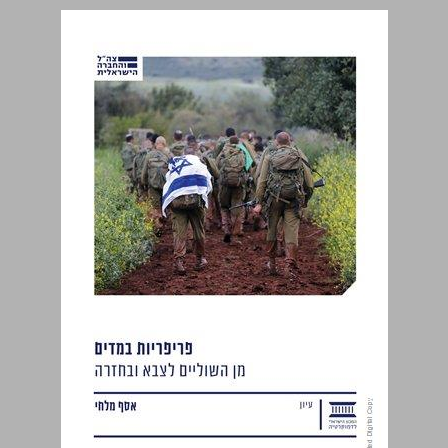
פריפריות במדים מן השוליים לצבא ובחזרה ... 0