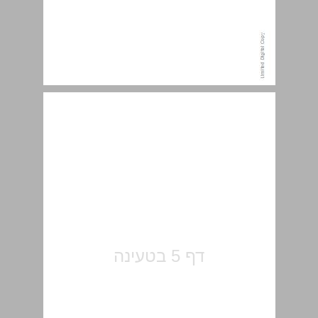
תוכן העניינים ... 5