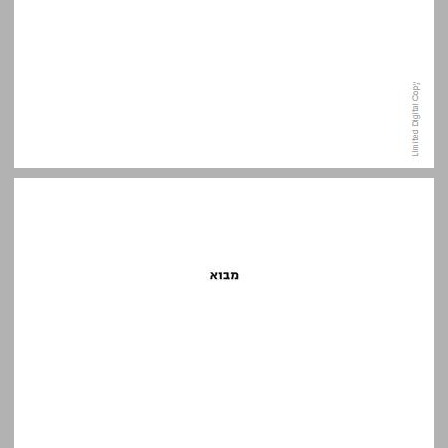
מבוא ... 7