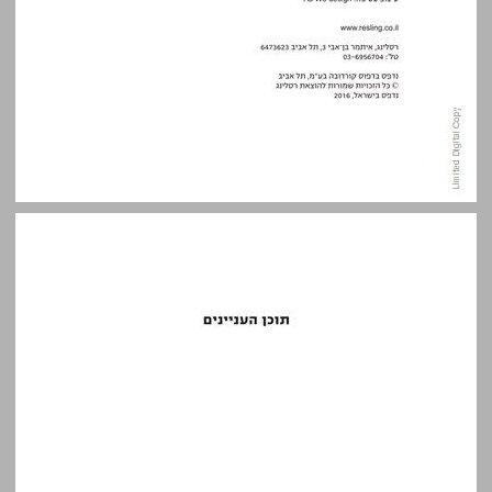
תוכן העניינים ... 5