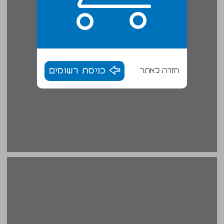
חזרה לאתר
כניסת רשומים