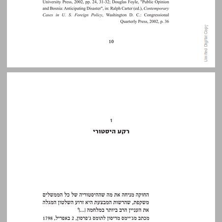
1 רקע היסטורי ... 11