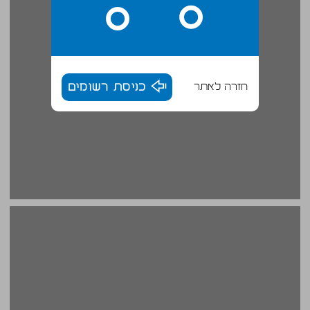
חזרה לאתר
כניסת רשומים