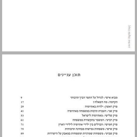
תוכן עניינים ... 7