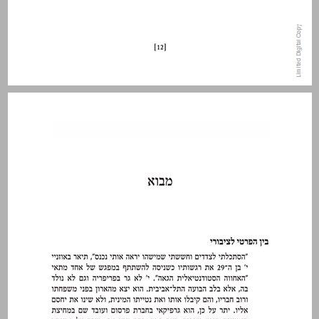
מבוא ... 13