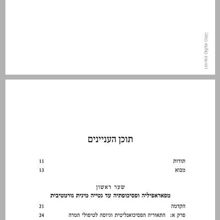
תוכן העניינים ... 9