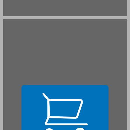
הקדמה ... 21