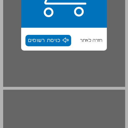
חזרה לאתר
כניסת רשומים