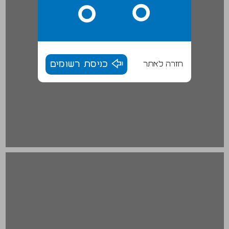
חזרה לאתר
כניסת רשומים