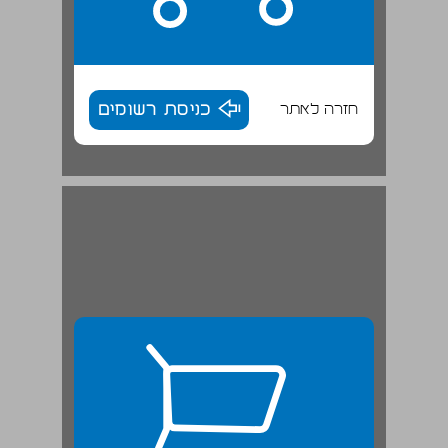
חזרה לאתר
כניסת רשומים