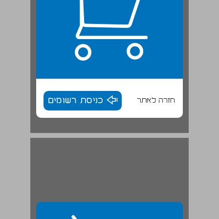
חזרה לאתר
כניסת רשומים