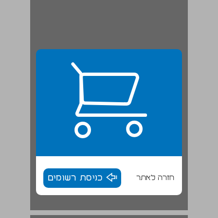
חזרה לאתר
כניסת רשומים