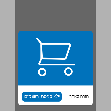
חזרה לאתר
כניסת רשומים