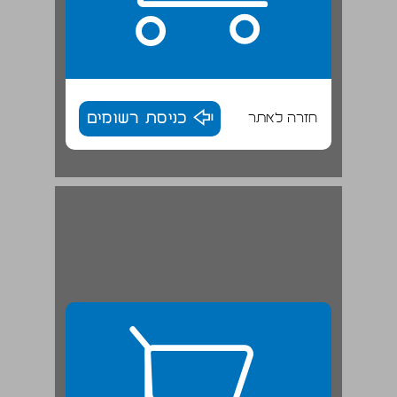
חזרה לאתר
כניסת רשומים