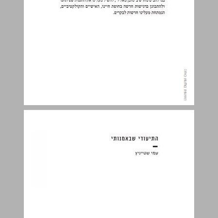
התיעודי שבאמנותי ... 9