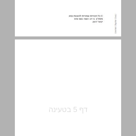
תוכן העניינים ... 5