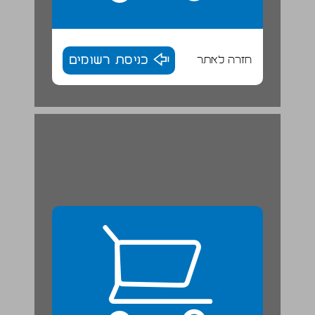
חזרה לאתר
כניסת רשומים