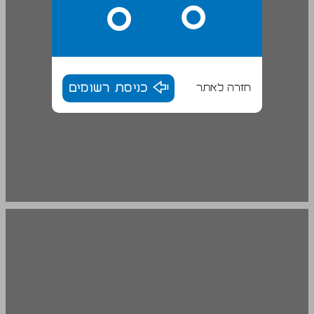
חזרה לאתר
כניסת רשומים