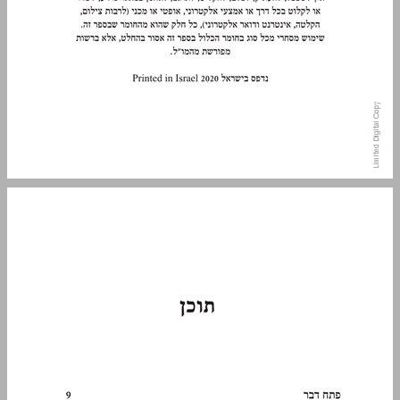
תוכן ... 3