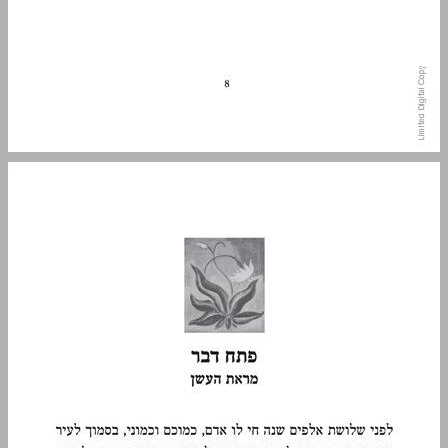
פתח דבר ... 9