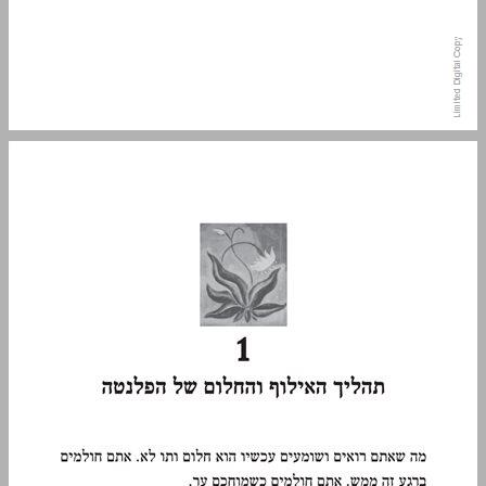
1. תהליך האילוף והחלום של הפלנטה ... 13