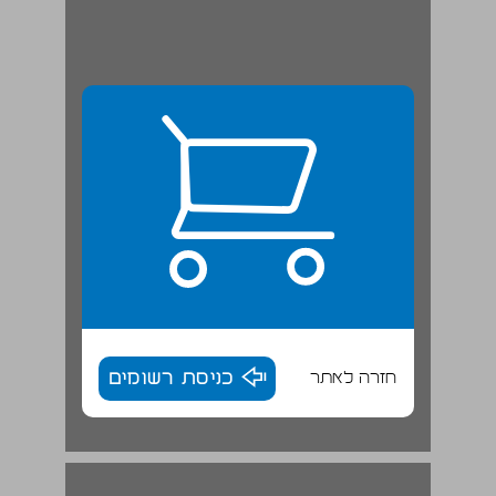
חזרה לאתר
כניסת רשומים