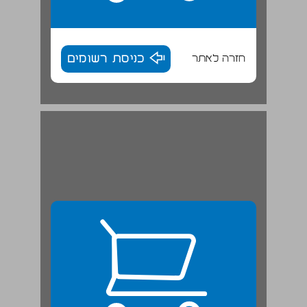
חזרה לאתר
כניסת רשומים