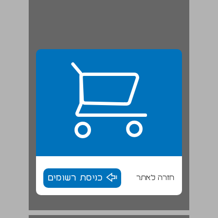
חזרה לאתר
כניסת רשומים