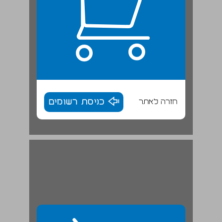
חזרה לאתר
כניסת רשומים