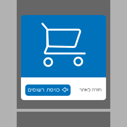
חזרה לאתר
כניסת רשומים