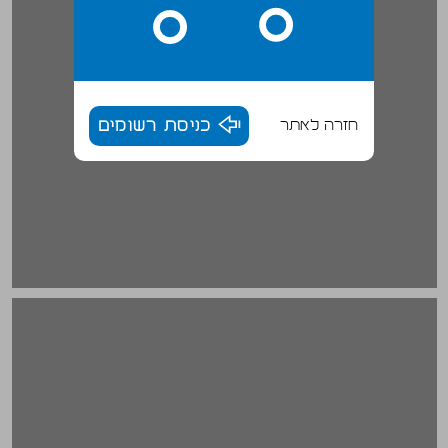
חזרה לאתר
כניסת רשומים