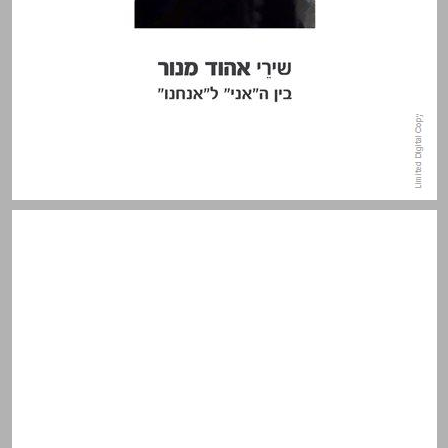
תוכן העניינים ... 3