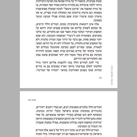
דברה עורכת ... 12