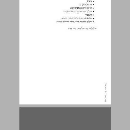
שתי עצות קריטיות להצלחה ... 15