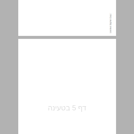
תוכן העניינים ... 5