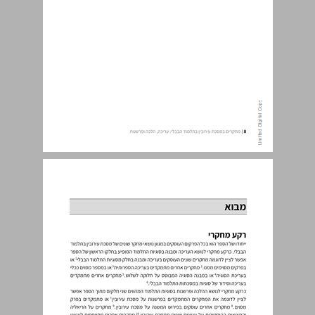
מבוא ... 9