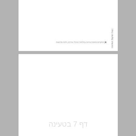
הקדמה ... 7