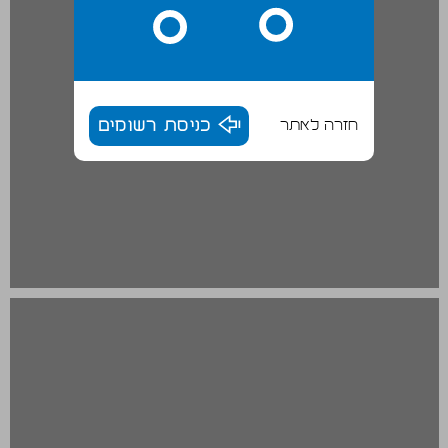
חזרה לאתר
כניסת רשומים