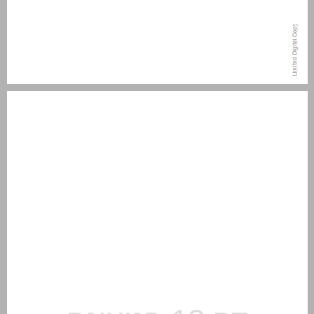
מבוא ... 13