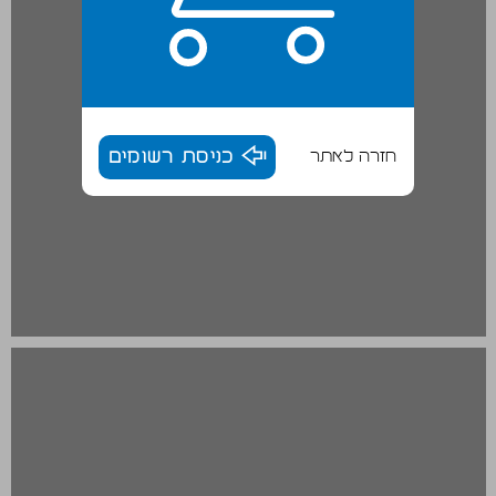
חזרה לאתר
כניסת רשומים