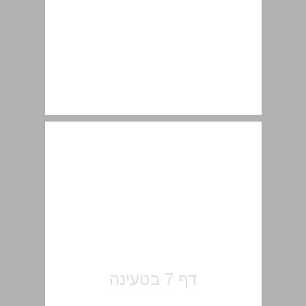
תרבות ... 7