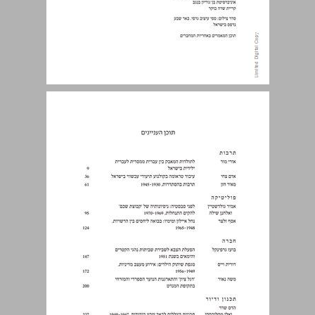
תוכן העניינים ... 5