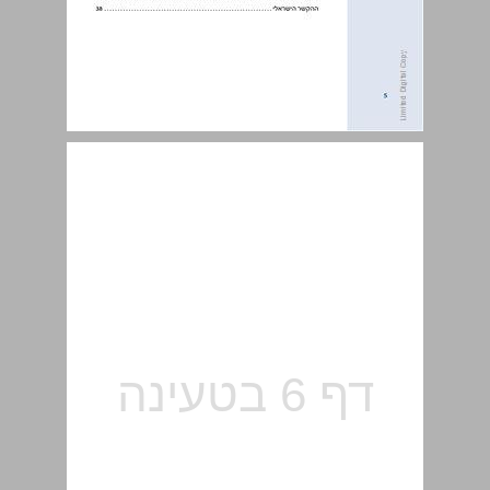
תוכן עניינים ... 5