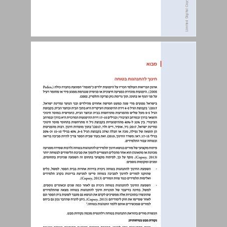
תוכן עניינים ... 3