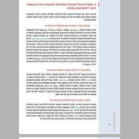
2. מאפיינים של תוכניות מוצלחות להכשרת מורים בנושא חינוך להתנהגות בטוחה ... 18