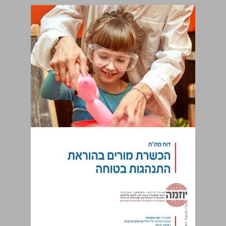
הכשרת מורים בהוראת התנהגות בטוחה: דוח מת"ת ... 0