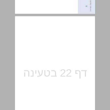
3.3. Multidimensional Assessment in Dance ... 21