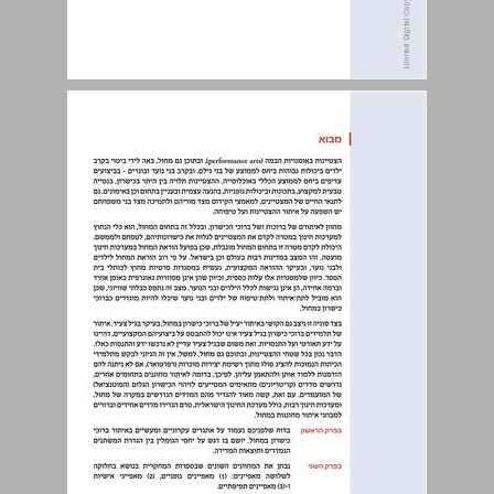
תוכן עניינים ... 3