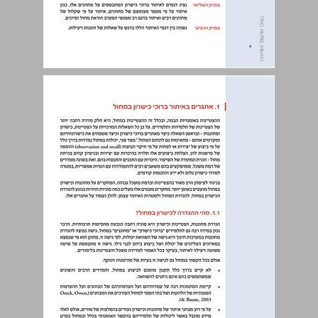
מבוא ... 4