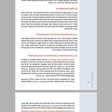
2.3. מאפיינים תפיסתיים ... 15