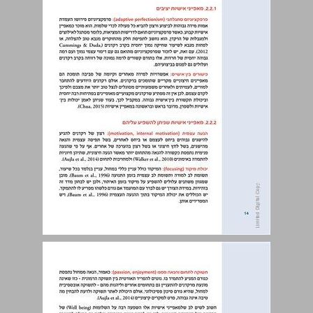
2.2. מאפייני אישיות ... 14