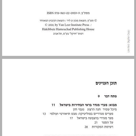
תוכן העניינים ... 5