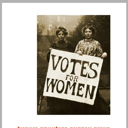
פערים מגדריים בפוליטיקה בישראל ... 0