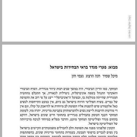
מבוא: פערי מגדר בראי הבחירות בישראל ... 11