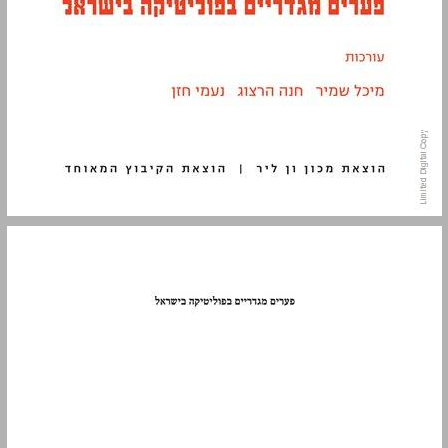
פערים מגדריים בפוליטיקה בישראל ... 0