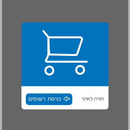
חזרה לאתר
כניסת רשומים