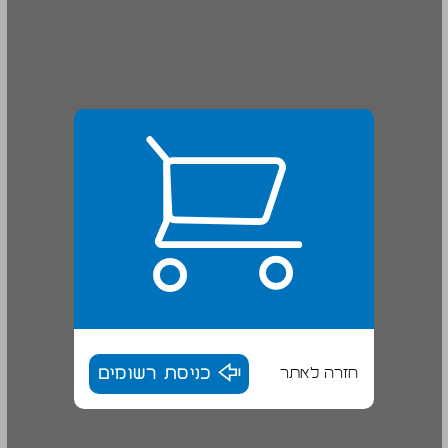
חזרה לאתר
כניסת רשומים