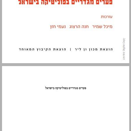
פערים מגדריים בפוליטיקה בישראל ... 0