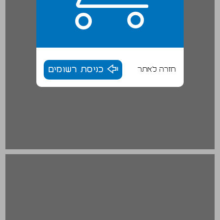
חזרה לאתר
כניסת רשומים