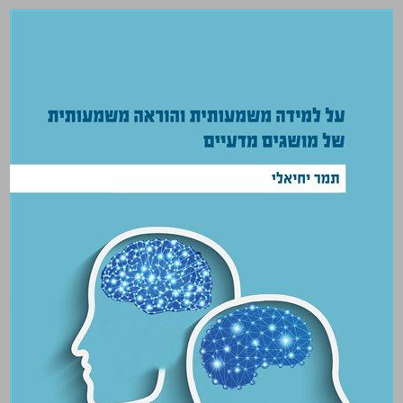
על למידה משמעותית והוראה משמעותית של מושגים מדעיים ... 0