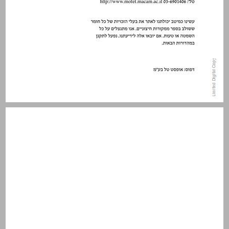
תוכן העניינים ... 3