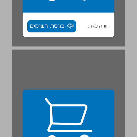
חזרה לאתר
כניסת רשומים