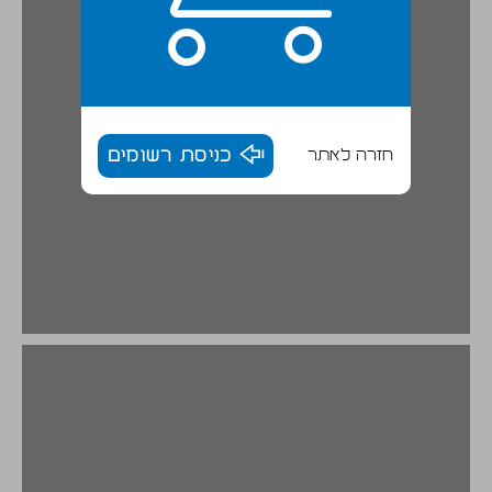
חזרה לאתר
כניסת רשומים