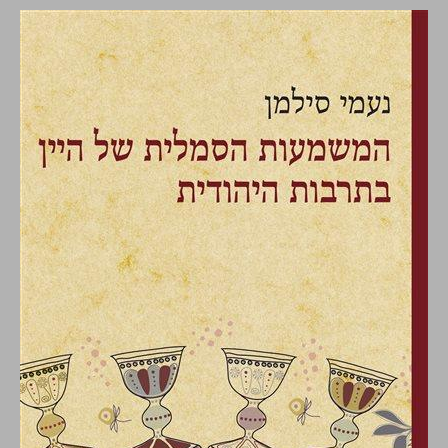
המשמעות הסמלית של היין בתרבות היהודית ... 0