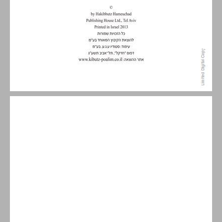
תוכן העניינים ... 5