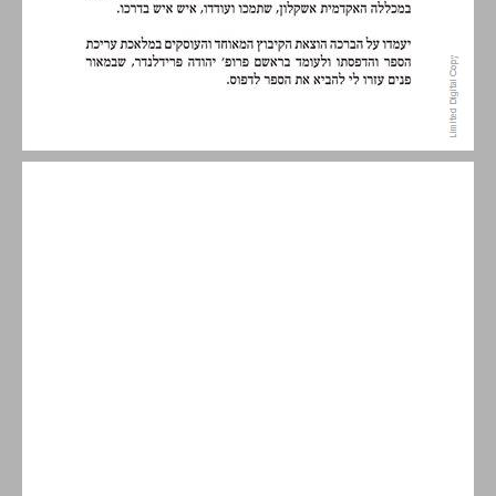
הקדמה ... 11