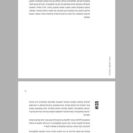
מבוא ... 11