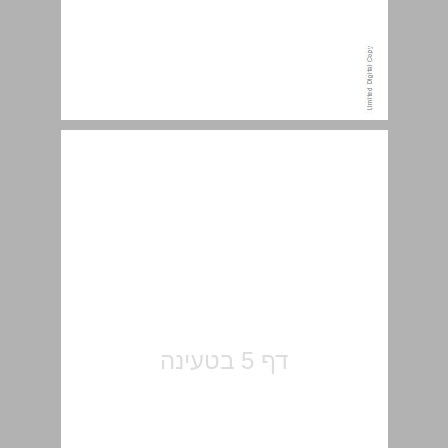
תוכן העניינים ... 5