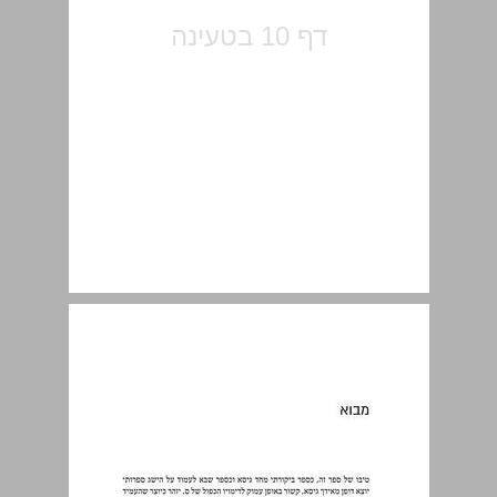
מבוא ... 11