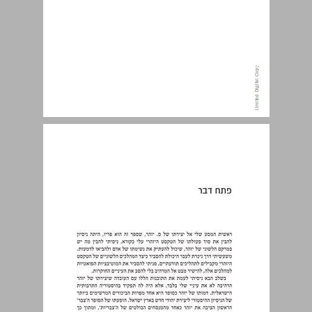
פתח דבר ... 7