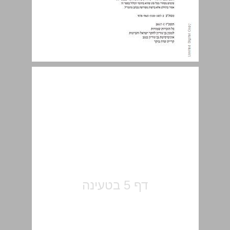
תוכן העניינים ... 5