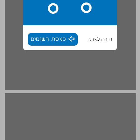
חזרה לאתר
כניסת רשומים