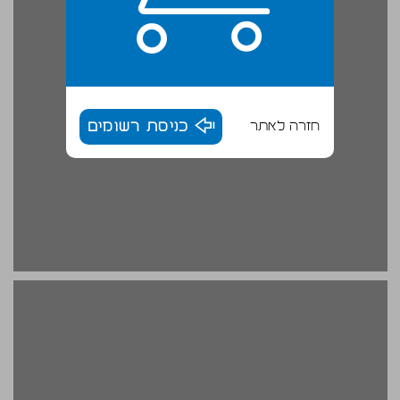
חזרה לאתר
כניסת רשומים