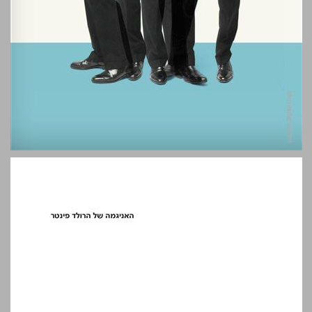
האניגמה של הרולד פינטר ... 0