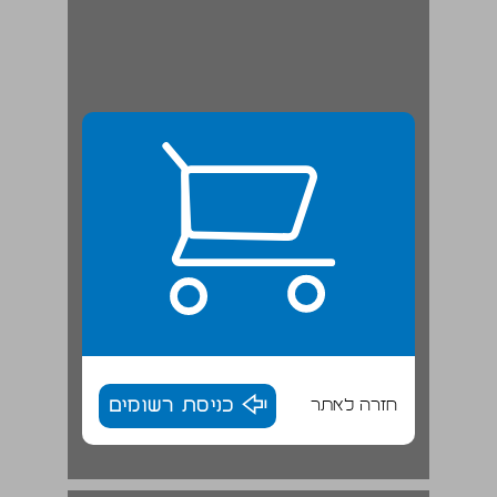
חזרה לאתר
כניסת רשומים
מבנה הספר ... 18