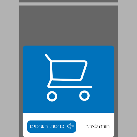
המחקר המסייע ... 19
חזרה לאתר
כניסת רשומים