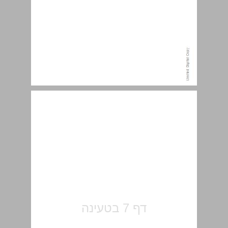
תוכן העניינים ... 7