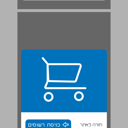
תודות ... 20
חזרה לאתר
כניסת רשומים