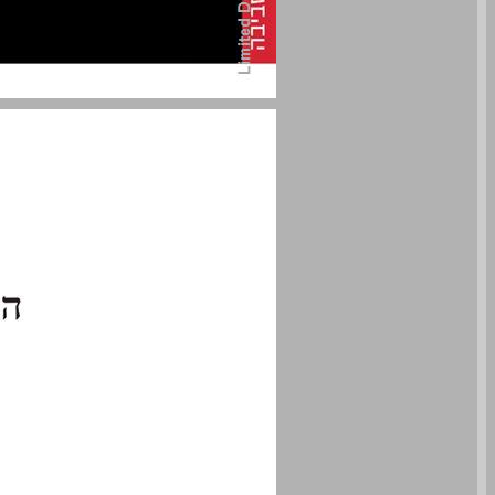
היבטים כלכליים של איכות סביבה ... 0