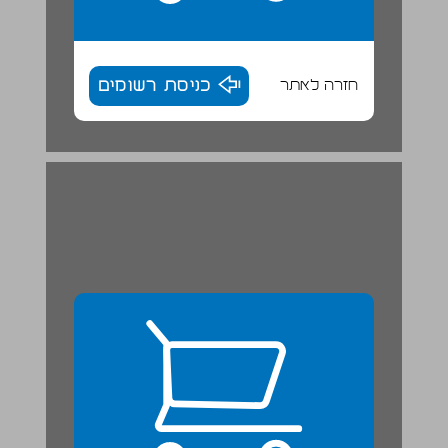
חזרה לאתר
כניסת רשומים