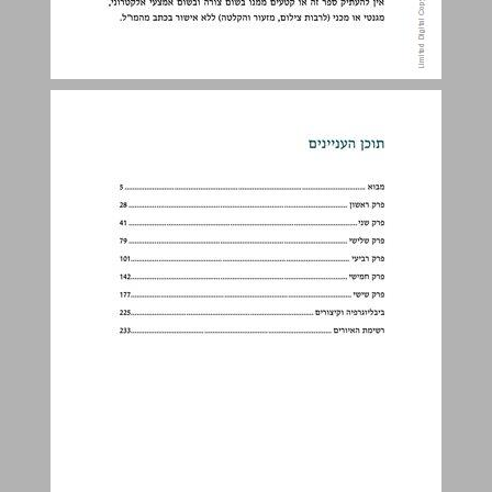
תוכן העניינים ... 3