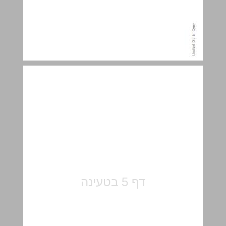
מבוא ... 5