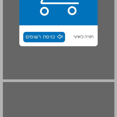
חזרה לאתר
כניסת רשומים