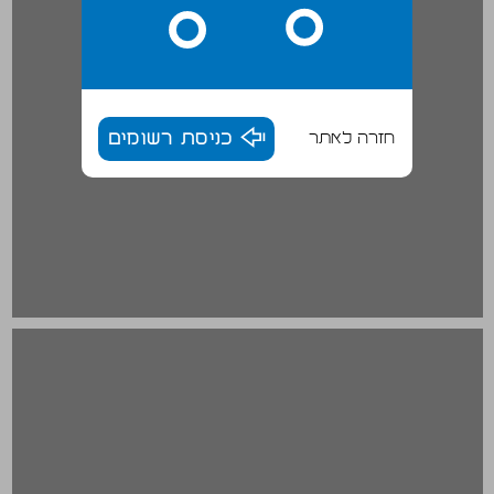
חזרה לאתר
כניסת רשומים