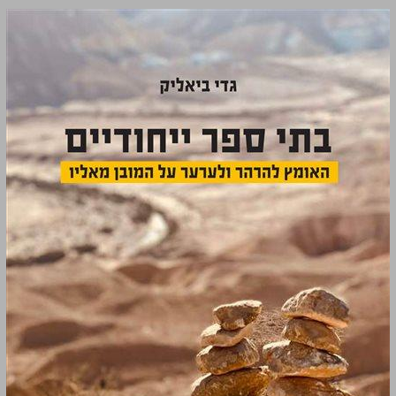
בתי ספר ייחודיים ... 0