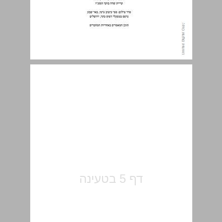
תוכן העניינים ... 5