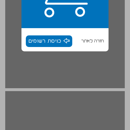
חזרה לאתר
כניסת רשומים