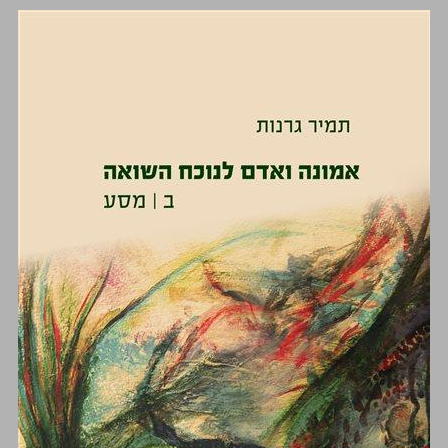
אמונה ואדם לנוכח השואה ב מסע ... 0