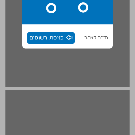
חזרה לאתר
כניסת רשומים