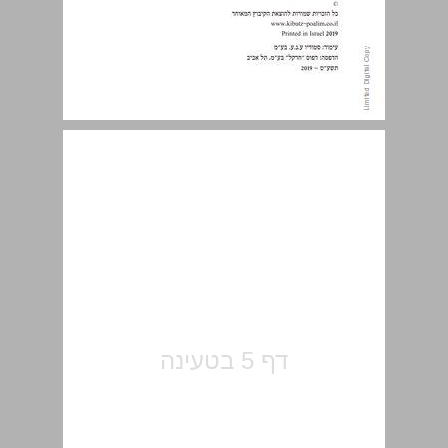
תוכן העניינים ... 5