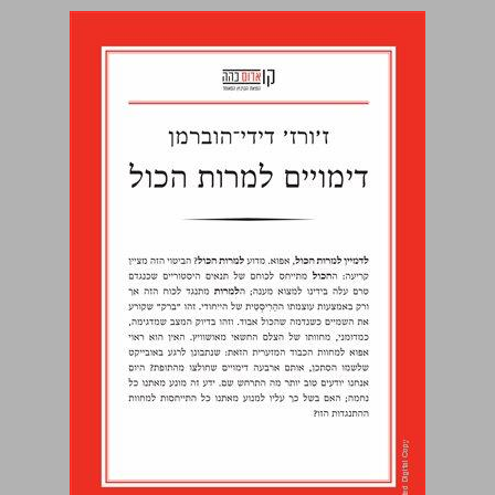
דימויים למרות הכול ... 0