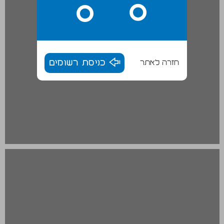
חזרה לאתר
כניסת רשומים