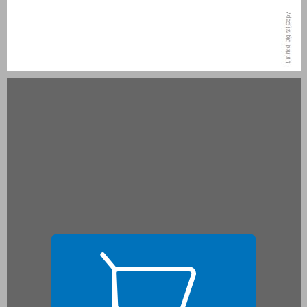
המכתבים ... 15