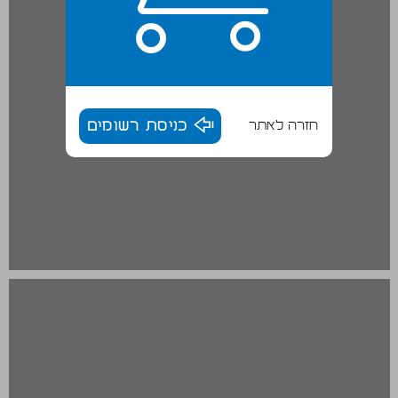
חזרה לאתר
כניסת רשומים