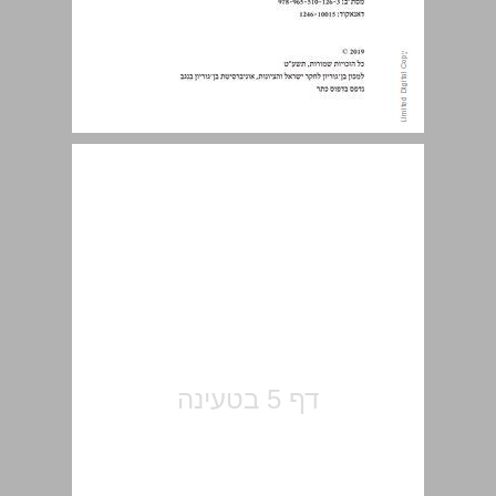
תוכן העניינים ... 5