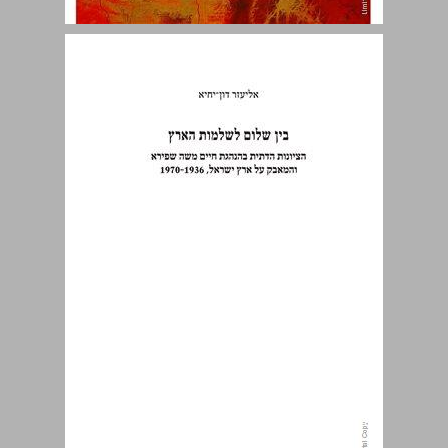
בין שלום לשלמות הארץ ... 0