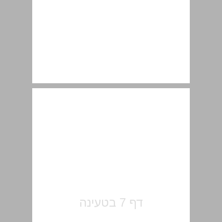
בפתח הספר ... 7