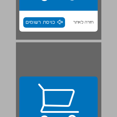
חזרה לאתר
כניסת רשומים
3 מבוא להתמכרויות גופניות ... 25