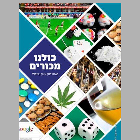
כולנו מכורים ... 0